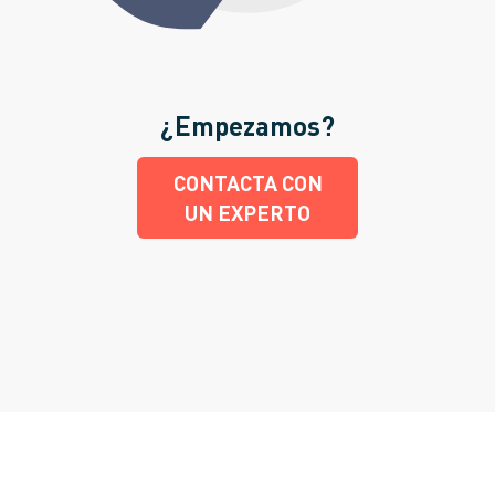
¿Empezamos?
CONTACTA CON
UN EXPERTO