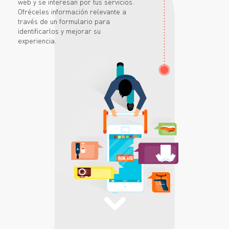
web y se interesan por tus servicios.
Ofréceles información relevante a
través de un formulario para
identificarlos y mejorar su
experiencia.