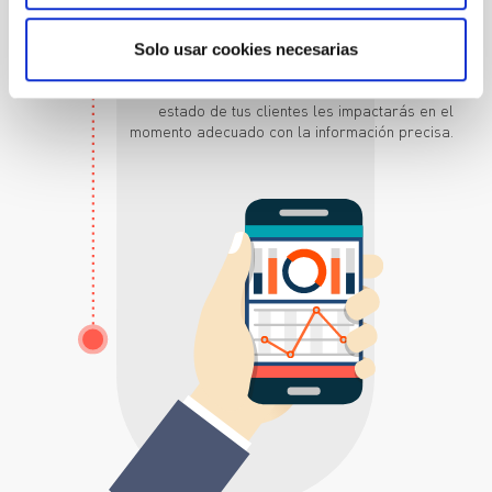
Automatización
Solo usar cookies necesarias
DAAS Suite permite automatizar tareas
repetitivas y de seguimiento. Así conocerás el
estado de tus clientes les impactarás en el
momento adecuado con la información precisa.