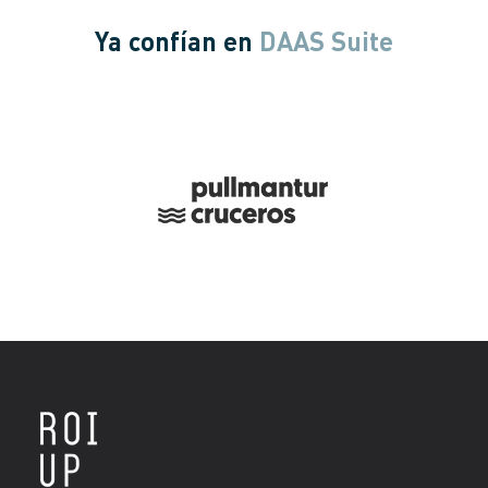
Ya confían en
DAAS Suite