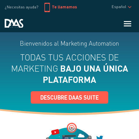
Español
¿Necesitas ayuda?
Te llamamos
Toggl
Bienvenidos al Marketing Automation
TODAS TUS ACCIONES DE
BAJO UNA ÚNICA
MARKETING
PLATAFORMA
DESCUBRE DAAS SUITE