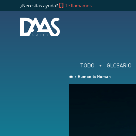
¿Necesitas ayuda?
Te llamamos
TODO
GLOSARIO
Human to Human