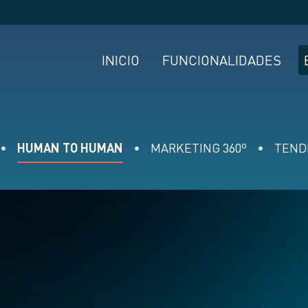
INICIO
FUNCIONALIDADES
HUMAN TO HUMAN
MARKETING 360º
TEND