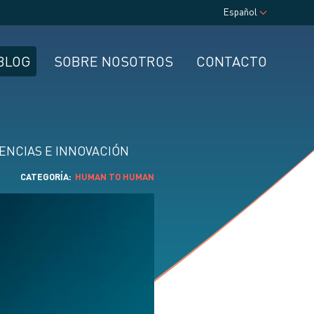
Español
BLOG
SOBRE NOSOTROS
CONTACTO
ENCIAS E INNOVACIÓN
CATEGORÍA
HUMAN TO HUMAN