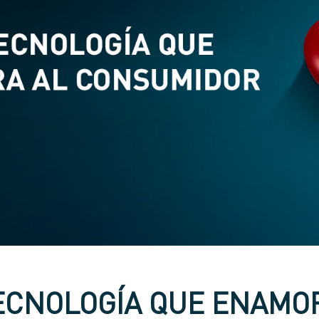
ECNOLOGÍA QUE ENAMO