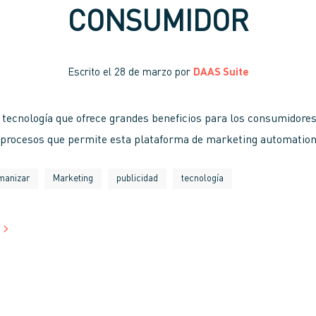
CONSUMIDOR
Escrito el
28 de marzo
por
DAAS Suite
tecnología que ofrece grandes beneficios para los consumidores 
 procesos que permite esta plataforma de marketing automatio
manizar
Marketing
publicidad
tecnología