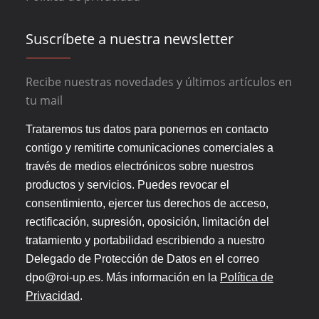
Suscríbete a nuestra newsletter
Recibe nuestras novedades y últimos artículos en
tu mail
Trataremos tus datos para ponernos en contacto
contigo y remitirte comunicaciones comerciales a
través de medios electrónicos sobre nuestros
productos y servicios. Puedes revocar el
consentimiento, ejercer tus derechos de acceso,
rectificación, supresión, oposición, limitación del
tratamiento y portabilidad escribiendo a nuestro
Delegado de Protección de Datos en el correo
dpo@roi-up.es. Más información en la
Política de
Privacidad
.