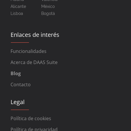
Alicante
México
Lisboa
Bogotá
Enlaces de interés
Funcionalidades
Acerca de DAAS Suite
Blog
Contacto
Legal
Política de cookies
Política de privacidad