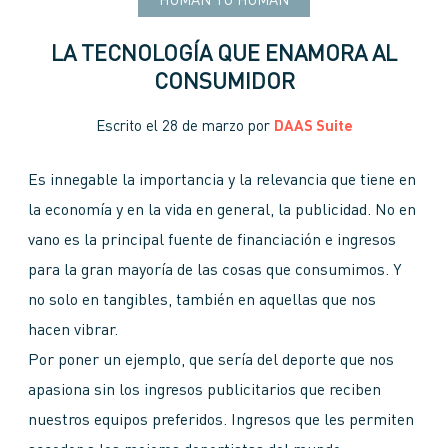
HUMAN TO HUMAN
LA TECNOLOGÍA QUE ENAMORA AL
CONSUMIDOR
Escrito el
28 de marzo
por
DAAS Suite
Es innegable la importancia y la relevancia que tiene en
la economía y en la vida en general, la publicidad. No en
vano es la principal fuente de financiación e ingresos
para la gran mayoría de las cosas que consumimos. Y
no solo en tangibles, también en aquellas que nos
hacen vibrar.
Por poner un ejemplo, que sería del deporte que nos
apasiona sin los ingresos publicitarios que reciben
nuestros equipos preferidos. Ingresos que les permiten