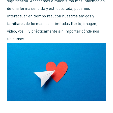
significativa. Accedemos a muchísima más información
de una forma sencilla y estructurada, podemos
interactuar en tiempo real con nuestros amigos y
familiares de formas casi ilimitadas (texto, imagen,
vídeo, voz…) y prácticamente sin importar dónde nos
ubicamos.