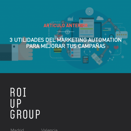
ARTÍCULO ANTERIOR
3 UTILIDADES DEL MARKETING AUTOMATION
PARA MEJORAR TUS CAMPAÑAS
Madrid
Valencia