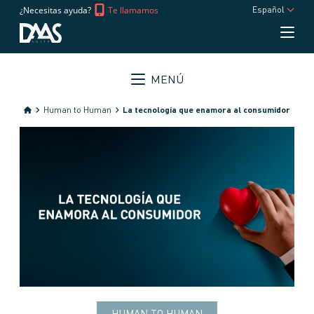
¿Necesitas ayuda?
Te llamamos
Español
MENÚ
Human to Human
La tecnología que enamora al consumidor