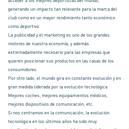
acceder a los mejores deportistas del mundo,
generando un impacto tan relevante para la marca del
club como en un mayor rendimiento tanto económico
como deportivo.
La publicidad y el marketing es uno de los grandes
motores de nuestra economía, y además
extremadamente necesario para las empresas que
quieren posicionar sus productos en las casas de los
consumidores.
Por otro lado, el mundo gira en constante evolución y en
gran medida liderada por la evolución tecnológica.
Mejores coches, mejores equipamientos médicos,
mejores dispositivos de comunicación, etc.
Si nos centramos en la comunicación, la evolución
tecnológica en los últimos años ha sido muy