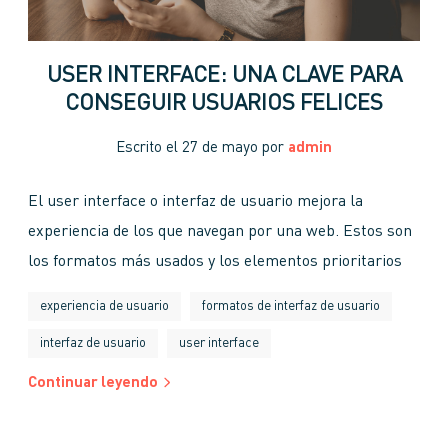
USER INTERFACE: UNA CLAVE PARA
CONSEGUIR USUARIOS FELICES
Escrito el
27 de mayo
por
admin
El user interface o interfaz de usuario mejora la
experiencia de los que navegan por una web. Estos son
los formatos más usados y los elementos prioritarios
experiencia de usuario
formatos de interfaz de usuario
interfaz de usuario
user interface
Continuar leyendo