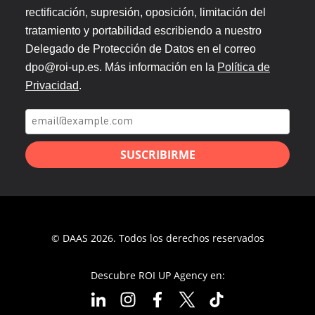
rectificación, supresión, oposición, limitación del
tratamiento y portabilidad escribiendo a nuestro
Delegado de Protección de Datos en el correo
dpo@roi-up.es. Más información en la
Política de
Privacidad
.
SUSCRIBIRME
© DAAS 2026. Todos los derechos reservados
Descubre ROI UP Agency en: