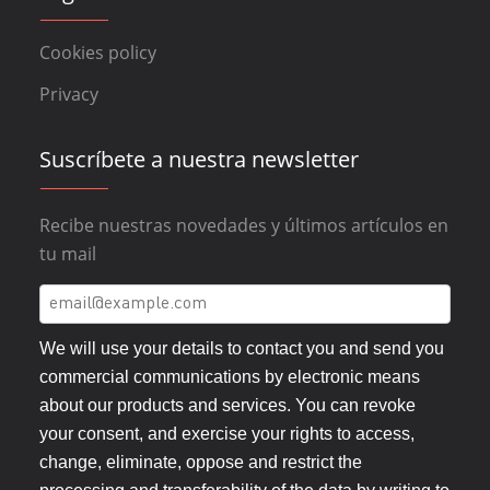
Cookies policy
Privacy
Suscríbete a nuestra newsletter
Recibe nuestras novedades y últimos artículos en
tu mail
We will use your details to contact you and send you
commercial communications by electronic means
about our products and services. You can revoke
your consent, and exercise your rights to access,
change, eliminate, oppose and restrict the