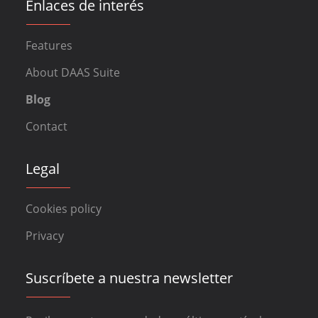
Enlaces de interés
Features
About DAAS Suite
Blog
Contact
Legal
Cookies policy
Privacy
Suscríbete a nuestra newsletter