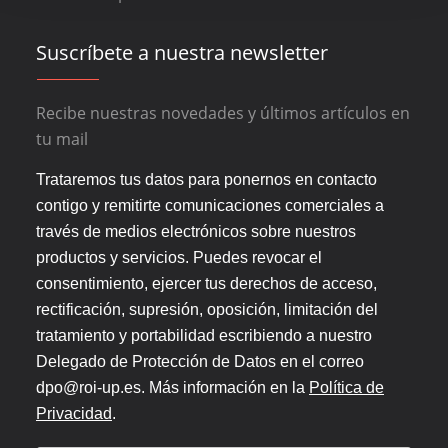
Suscríbete a nuestra newsletter
Recibe nuestras novedades y últimos artículos en
tu mail
Trataremos tus datos para ponernos en contacto
contigo y remitirte comunicaciones comerciales a
través de medios electrónicos sobre nuestros
productos y servicios. Puedes revocar el
consentimiento, ejercer tus derechos de acceso,
rectificación, supresión, oposición, limitación del
tratamiento y portabilidad escribiendo a nuestro
Delegado de Protección de Datos en el correo
dpo@roi-up.es. Más información en la
Política de
Privacidad
.