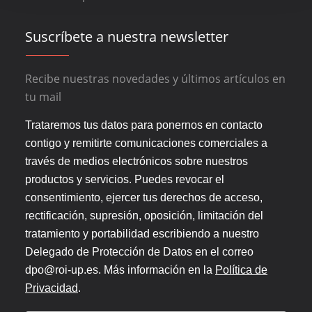
Suscríbete a nuestra newsletter
Recibe nuestras novedades y últimos artículos en
tu mail
Trataremos tus datos para ponernos en contacto
contigo y remitirte comunicaciones comerciales a
través de medios electrónicos sobre nuestros
productos y servicios. Puedes revocar el
consentimiento, ejercer tus derechos de acceso,
rectificación, supresión, oposición, limitación del
tratamiento y portabilidad escribiendo a nuestro
Delegado de Protección de Datos en el correo
dpo@roi-up.es. Más información en la
Política de
Privacidad
.