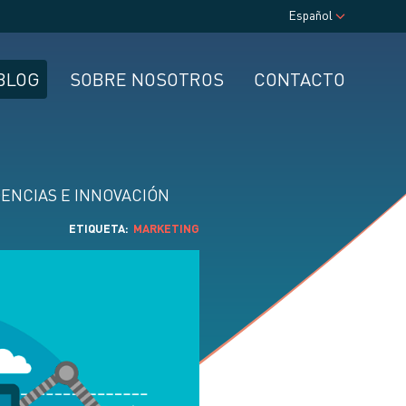
Español
BLOG
SOBRE NOSOTROS
CONTACTO
ENCIAS E INNOVACIÓN
ETIQUETA
MARKETING