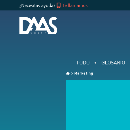
¿Necesitas ayuda?
Te llamamos
TODO
GLOSARIO
Marketing