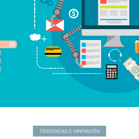
TENDENCIAS E INNOVACIÓN