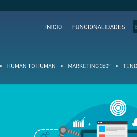
INICIO
FUNCIONALIDADES
HUMAN TO HUMAN
MARKETING 360º
TEND