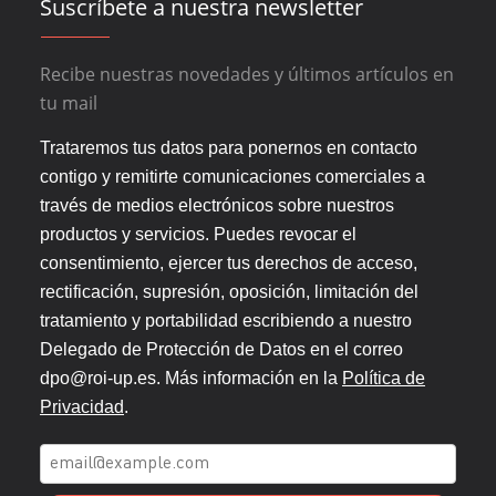
Suscríbete a nuestra newsletter
Recibe nuestras novedades y últimos artículos en
tu mail
Trataremos tus datos para ponernos en contacto
contigo y remitirte comunicaciones comerciales a
través de medios electrónicos sobre nuestros
productos y servicios. Puedes revocar el
consentimiento, ejercer tus derechos de acceso,
rectificación, supresión, oposición, limitación del
tratamiento y portabilidad escribiendo a nuestro
Delegado de Protección de Datos en el correo
dpo@roi-up.es. Más información en la
Política de
Privacidad
.