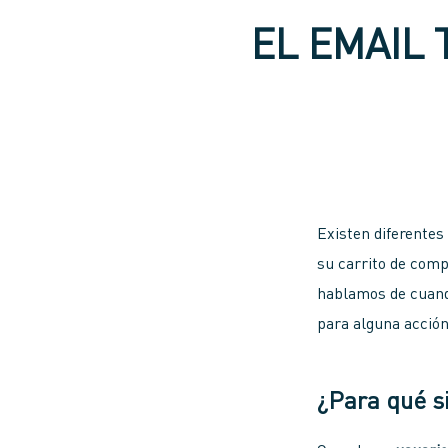
EL EMAIL
Existen diferentes
su carrito de com
hablamos de cuan
para alguna acción
¿Para qué si