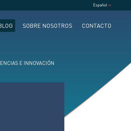
Español
BLOG
SOBRE NOSOTROS
CONTACTO
ENCIAS E INNOVACIÓN