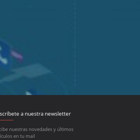
M
scríbete a nuestra newsletter
cibe nuestras novedades y últimos
ículos en tu mail