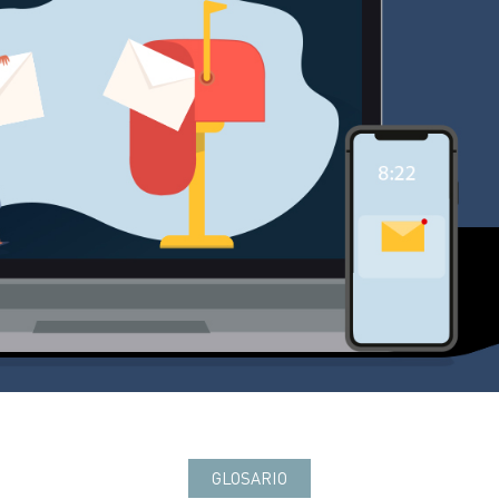
GLOSARIO