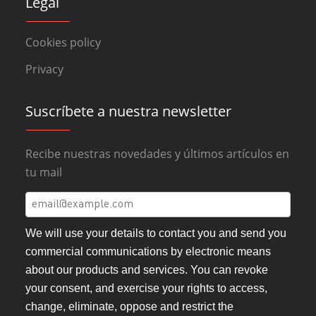
Legal
Cookies policy
Privacy
Suscríbete a nuestra newsletter
Recibe nuestras novedades y últimos artículos en
tu mail
We will use your details to contact you and send you
commercial communications by electronic means
about our products and services. You can revoke
your consent, and exercise your rights to access,
change, eliminate, oppose and restrict the