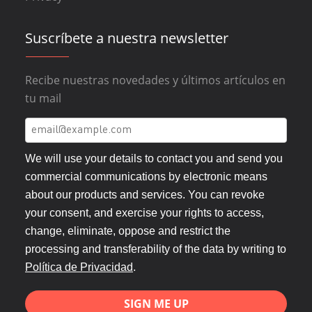
Suscríbete a nuestra newsletter
Recibe nuestras novedades y últimos artículos en
tu mail
We will use your details to contact you and send you
commercial communications by electronic means
about our products and services. You can revoke
your consent, and exercise your rights to access,
change, eliminate, oppose and restrict the
processing and transferability of the data by writing to
Política de Privacidad
.
SIGN ME UP