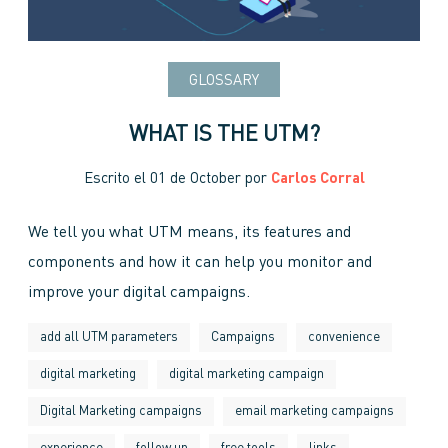
GLOSSARY
WHAT IS THE UTM?
Escrito el
01 de October
por
Carlos Corral
We tell you what UTM means, its features and
components and how it can help you monitor and
improve your digital campaigns.
add all UTM parameters
Campaigns
convenience
digital marketing
digital marketing campaign
Digital Marketing campaigns
email marketing campaigns