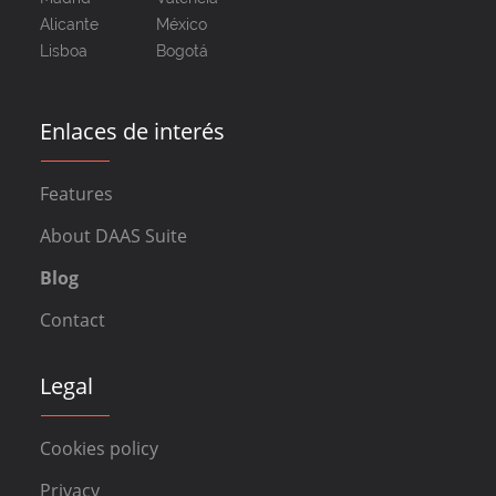
Alicante
México
Lisboa
Bogotá
Enlaces de interés
Features
About DAAS Suite
Blog
Contact
Legal
Cookies policy
Privacy