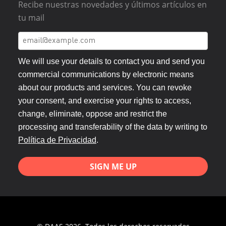
Recibe nuestras novedades y últimos artículos en
tu mail
We will use your details to contact you and send you
commercial communications by electronic means
about our products and services. You can revoke
your consent, and exercise your rights to access,
change, eliminate, oppose and restrict the
processing and transferability of the data by writing to
Política de Privacidad
.
SIGN ME UP