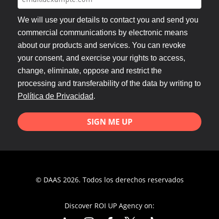
We will use your details to contact you and send you
commercial communications by electronic means
about our products and services. You can revoke
your consent, and exercise your rights to access,
change, eliminate, oppose and restrict the
processing and transferability of the data by writing to
Política de Privacidad
.
SIGN ME UP
© DAAS 2026. Todos los derechos reservados
Discover ROI UP Agency on: