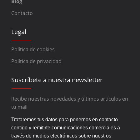
Blog
Contacto
Legal
Política de cookies
Política de privacidad
Suscríbete a nuestra newsletter
Recibe nuestras novedades y últimos artículos en
tu mail
Trataremos tus datos para ponernos en contacto
contigo y remitirte comunicaciones comerciales a
través de medios electrónicos sobre nuestros