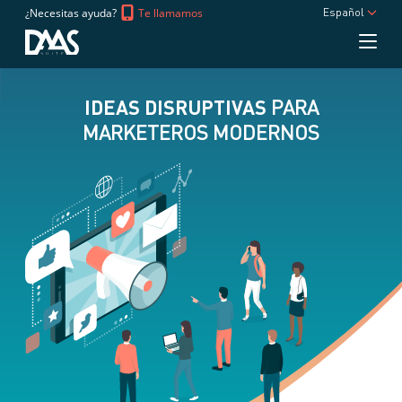
¿Necesitas ayuda?
Te llamamos
Español
IDEAS DISRUPTIVAS
PARA
MARKETEROS MODERNOS