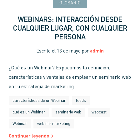
GLOSARIO
WEBINARS: INTERACCIÓN DESDE
CUALQUIER LUGAR, CON CUALQUIER
PERSONA
Escrito el
13 de mayo
por
admin
¿Qué es un Webinar? Explicamos la definición,
características y ventajas de emplear un seminario web
en tu estrategia de marketing
características de un Webinar
leads
qué es un Webinar
seminario web
webcast
Webinar
webinar marketing
Continuar leyendo