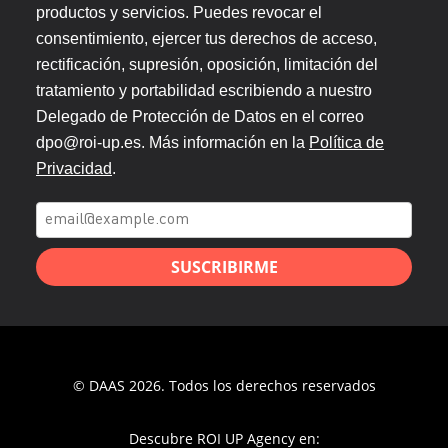
productos y servicios. Puedes revocar el
consentimiento, ejercer tus derechos de acceso,
rectificación, supresión, oposición, limitación del
tratamiento y portabilidad escribiendo a nuestro
Delegado de Protección de Datos en el correo
dpo@roi-up.es. Más información en la
Política de
Privacidad
.
SUSCRIBIRME
© DAAS 2026. Todos los derechos reservados
Descubre ROI UP Agency en: