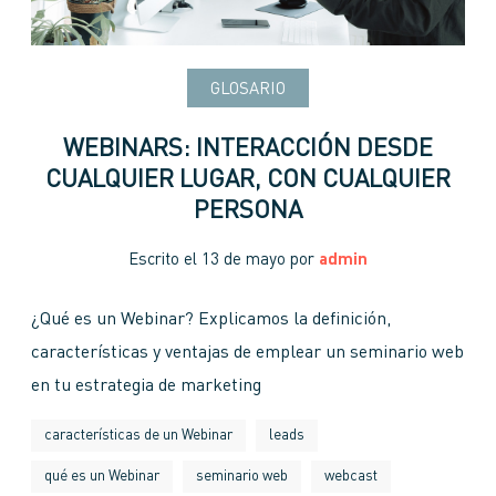
GLOSARIO
WEBINARS: INTERACCIÓN DESDE
CUALQUIER LUGAR, CON CUALQUIER
PERSONA
Escrito el
13 de mayo
por
admin
¿Qué es un Webinar? Explicamos la definición,
características y ventajas de emplear un seminario web
en tu estrategia de marketing
características de un Webinar
leads
qué es un Webinar
seminario web
webcast