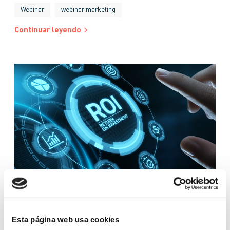
Webinar
webinar marketing
Continuar leyendo
GLOSARIO
Esta página web usa cookies
GLOSARIO: ROI