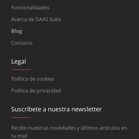
Funcionalidades
Acerca de DAAS Suite
Blog
Contacto
Legal
Política de cookies
Política de privacidad
Suscríbete a nuestra newsletter
Recibe nuestras novedades y últimos artículos en
tu mail