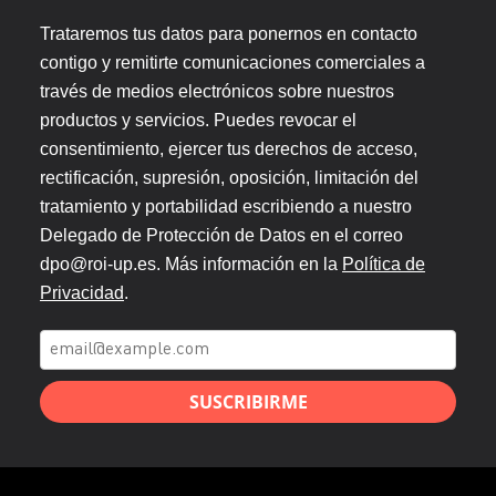
Trataremos tus datos para ponernos en contacto
contigo y remitirte comunicaciones comerciales a
través de medios electrónicos sobre nuestros
productos y servicios. Puedes revocar el
consentimiento, ejercer tus derechos de acceso,
rectificación, supresión, oposición, limitación del
tratamiento y portabilidad escribiendo a nuestro
Delegado de Protección de Datos en el correo
dpo@roi-up.es. Más información en la
Política de
Privacidad
.
SUSCRIBIRME