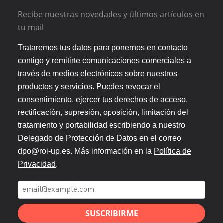
Recibe nuestras novedades y últimos artículos en
tu mail
Trataremos tus datos para ponernos en contacto
contigo y remitirte comunicaciones comerciales a
través de medios electrónicos sobre nuestros
productos y servicios. Puedes revocar el
consentimiento, ejercer tus derechos de acceso,
rectificación, supresión, oposición, limitación del
tratamiento y portabilidad escribiendo a nuestro
Delegado de Protección de Datos en el correo
dpo@roi-up.es. Más información en la
Política de
Privacidad
.
SUSCRIBIRME