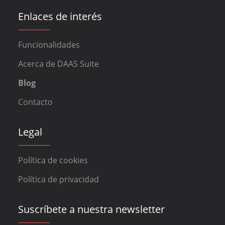
Enlaces de interés
Funcionalidades
Acerca de DAAS Suite
Blog
Contacto
Legal
Política de cookies
Política de privacidad
Suscríbete a nuestra newsletter