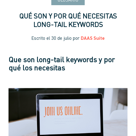
GLOSARIO
QUÉ SON Y POR QUÉ NECESITAS
LONG-TAIL KEYWORDS
Escrito el
30 de julio
por
DAAS Suite
Que son long-tail keywords y por
qué los necesitas