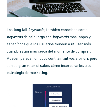
Los
long tail
keywords
, también conocidos como
keywords
de cola larga
son
keywords
más largos y
específicos que los usuarios tienden a utilizar más
cuando están más cerca del momento de comprar.
Pueden parecer un poco contraintuitivos a priori, pero
son de gran valor si sabes cómo incorporarlos a tu
estrategia de marketing.