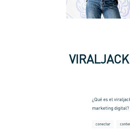
VIRALJACK
¿Qué es el viralja
marketing digital?
conectar
conte