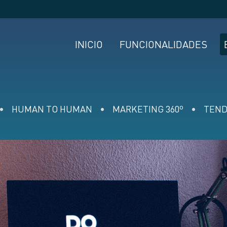
INICIO
FUNCIONALIDADES
HUMAN TO HUMAN
MARKETING 360º
TEND