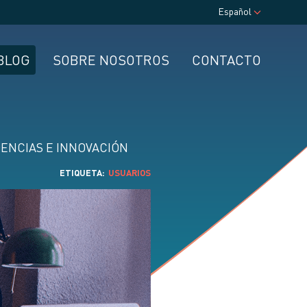
Español
BLOG
SOBRE NOSOTROS
CONTACTO
ENCIAS E INNOVACIÓN
ETIQUETA
USUARIOS