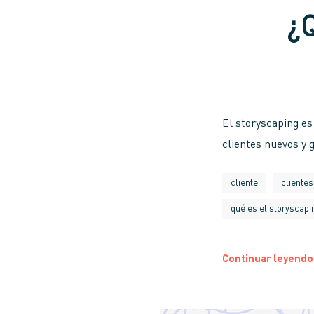
¿
El storyscaping es 
clientes nuevos y
cliente
clientes
qué es el storyscapi
Continuar leyendo