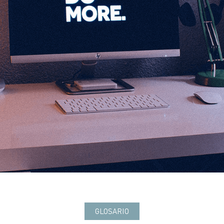
GLOSARIO