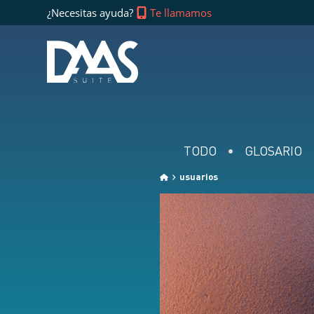
¿Necesitas ayuda?
Te llamamos
TODO
GLOSARIO
usuarios