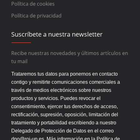
Política de cookies
Política de privacidad
Suscríbete a nuestra newsletter
Recibe nuestras novedades y últimos artículos en
tu mail
Trataremos tus datos para ponernos en contacto
contigo y remitirte comunicaciones comerciales a
través de medios electrónicos sobre nuestros
productos y servicios. Puedes revocar el
consentimiento, ejercer tus derechos de acceso,
rectificación, supresión, oposición, limitación del
tratamiento y portabilidad escribiendo a nuestro
Delegado de Protección de Datos en el correo
dpo@roi-up.es. Más información en la
Política de