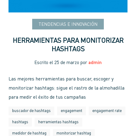
TENDENCIAS E INNOVACIÓN
HERRAMIENTAS PARA MONITORIZAR
HASHTAGS
Escrito el
25 de marzo
por
admin
Las mejores herramientas para buscar, escoger y
monitorizar hashtags: sigue el rastro de la almohadilla
para medir el éxito de tus campañas
buscador de hashtags
engagement
engagement rate
hashtags
herramientas hashtags
medidor de hashtag
monitorizar hashtag