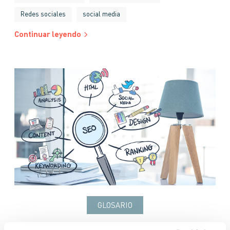
Redes sociales
social media
Continuar leyendo
GLOSARIO