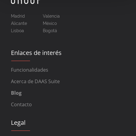
Madrid
Valencia
Alicante
México
Lisboa
Bogotá
Enlaces de interés
Funcionalidades
Acerca de DAAS Suite
Blog
Contacto
Legal