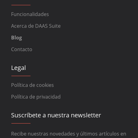
Funcionalidades
Acerca de DAAS Suite
Blog
Contacto
Legal
Política de cookies
Política de privacidad
Suscríbete a nuestra newsletter
Recibe nuestras novedades y últimos artículos en