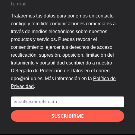
tu mail
Trataremos tus datos para ponernos en contacto
contigo y remitirte comunicaciones comerciales a
través de medios electrónicos sobre nuestros
productos y servicios. Puedes revocar el
consentimiento, ejercer tus derechos de acceso,
rectificación, supresión, oposición, limitación del
tratamiento y portabilidad escribiendo a nuestro
Delegado de Protección de Datos en el correo
dpo@roi-up.es. Más información en la
Política de
Privacidad
.
SUSCRIBIRME