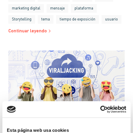
marketing digital
mensaje
plataforma
Storytelling
tema
tiempo de exposición
usuario
Continuar leyendo
Esta página web usa cookies
GLOSARIO