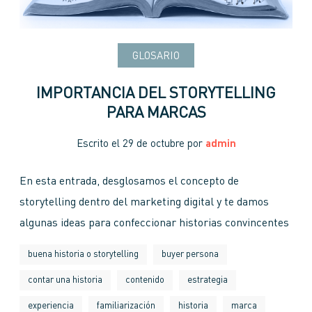
GLOSARIO
IMPORTANCIA DEL STORYTELLING
PARA MARCAS
Escrito el
29 de octubre
por
admin
En esta entrada, desglosamos el concepto de
storytelling dentro del marketing digital y te damos
algunas ideas para confeccionar historias convincentes
buena historia o storytelling
buyer persona
contar una historia
contenido
estrategia
experiencia
familiarización
historia
marca