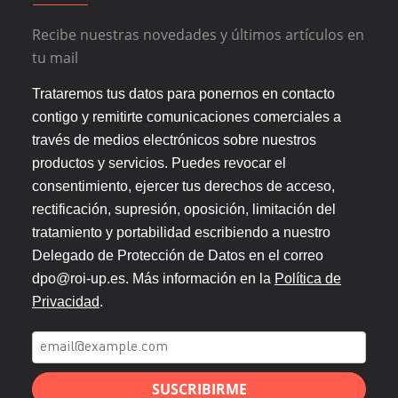
Recibe nuestras novedades y últimos artículos en
tu mail
Trataremos tus datos para ponernos en contacto
contigo y remitirte comunicaciones comerciales a
través de medios electrónicos sobre nuestros
productos y servicios. Puedes revocar el
consentimiento, ejercer tus derechos de acceso,
rectificación, supresión, oposición, limitación del
tratamiento y portabilidad escribiendo a nuestro
Delegado de Protección de Datos en el correo
dpo@roi-up.es. Más información en la
Política de
Privacidad
.
SUSCRIBIRME