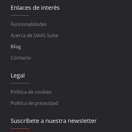
Enlaces de interés
Funcionalidades
Acerca de DAAS Suite
Blog
Contacto
Legal
Política de cookies
Política de privacidad
Suscríbete a nuestra newsletter