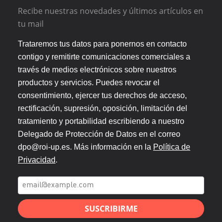
Recibe nuestras novedades y últimos artículos en
tu mail
Trataremos tus datos para ponernos en contacto
contigo y remitirte comunicaciones comerciales a
través de medios electrónicos sobre nuestros
productos y servicios. Puedes revocar el
consentimiento, ejercer tus derechos de acceso,
rectificación, supresión, oposición, limitación del
tratamiento y portabilidad escribiendo a nuestro
Delegado de Protección de Datos en el correo
dpo@roi-up.es. Más información en la
Política de
Privacidad
.
SUSCRIBIRME