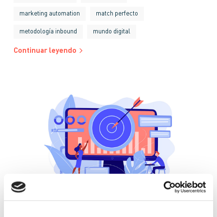
marketing automation
match perfecto
metodología inbound
mundo digital
Continuar leyendo
GLOSARIO