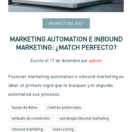
MARKETING 360º
MARKETING AUTOMATION E INBOUND
MARKETING: ¿MATCH PERFECTO?
Escrito el
17 de diciembre
por
admin
Fusionar marketing automation e inbound marketing es
ideal: el primero logra que te busquen y el segundo
automatiza sus procesos.
bases de datos
clientes potenciales
embudo de conversión
estrategia inbound marketing
inbound marketing
lead scoring