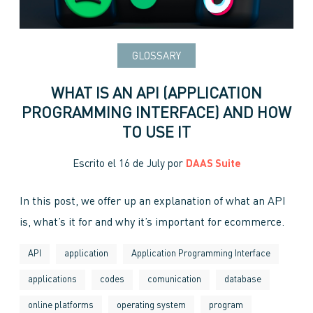
GLOSSARY
WHAT IS AN API (APPLICATION
PROGRAMMING INTERFACE) AND HOW
TO USE IT
Escrito el
16 de July
por
DAAS Suite
In this post, we offer up an explanation of what an API
is, what’s it for and why it’s important for ecommerce.
API
application
Application Programming Interface
applications
codes
comunication
database
online platforms
operating system
program