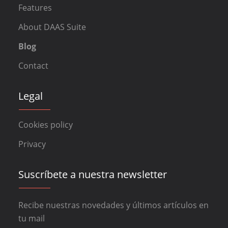
Features
About DAAS Suite
Blog
Contact
Legal
Cookies policy
Privacy
Suscríbete a nuestra newsletter
Recibe nuestras novedades y últimos artículos en
tu mail