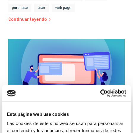
purchase
user
web page
Continuar leyendo
Esta página web usa cookies
GLOSSARY
Las cookies de este sitio web se usan para personalizar
el contenido y los anuncios, ofrecer funciones de redes