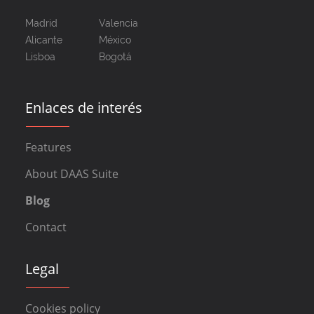
Madrid
Valencia
Alicante
México
Lisboa
Bogotá
Enlaces de interés
Features
About DAAS Suite
Blog
Contact
Legal
Cookies policy