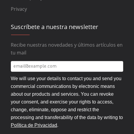
Privacy
Suscríbete a nuestra newsletter
Recibe nuestras novedades y últimos artículos en
tu mail
We will use your details to contact you and send you
commercial communications by electronic means
about our products and services. You can revoke
your consent, and exercise your rights to access,
change, eliminate, oppose and restrict the
processing and transferability of the data by writing to
Política de Privacidad
.