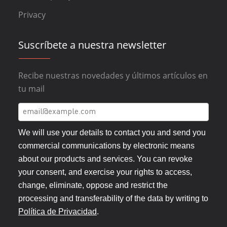
Privacy
Suscríbete a nuestra newsletter
Recibe nuestras novedades y últimos artículos en
tu mail
We will use your details to contact you and send you
commercial communications by electronic means
about our products and services. You can revoke
your consent, and exercise your rights to access,
change, eliminate, oppose and restrict the
processing and transferability of the data by writing to
Política de Privacidad
.