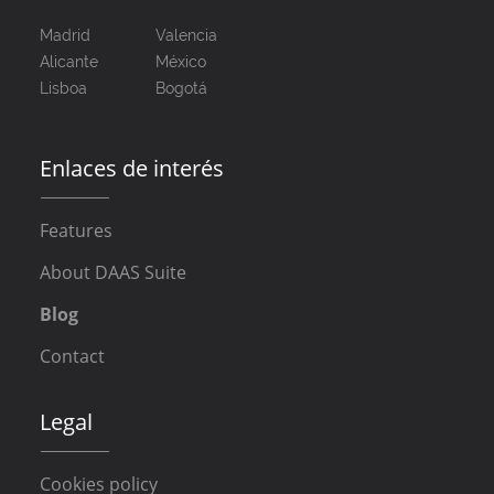
Madrid
Valencia
Alicante
México
Lisboa
Bogotá
Enlaces de interés
Features
About DAAS Suite
Blog
Contact
Legal
Cookies policy