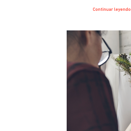
Continuar leyendo