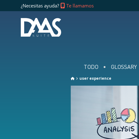
¿Necesitas ayuda?
Te llamamos
TODO
GLOSSARY
user experience