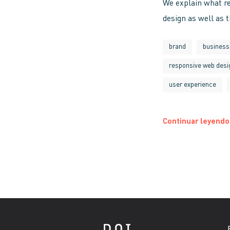
We explain what re
design as well as 
brand
business
responsive web desi
user experience
Continuar leyendo