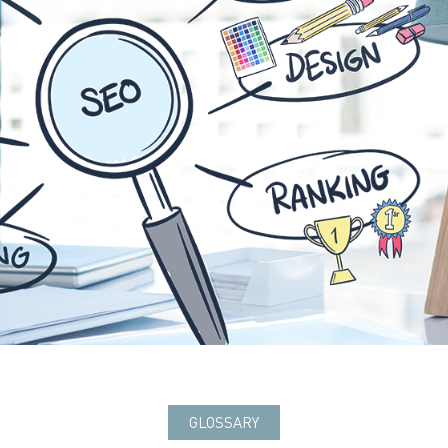
GLOSSARY