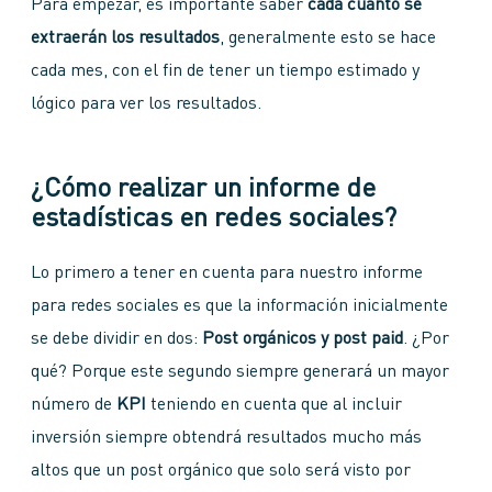
Para empezar, es importante saber
cada cuánto se
extraerán los resultados
, generalmente esto se hace
cada mes, con el fin de tener un tiempo estimado y
lógico para ver los resultados.
¿Cómo realizar un informe de
estadísticas en redes sociales?
Lo primero a tener en cuenta para nuestro informe
para redes sociales es que la información inicialmente
se debe dividir en dos:
Post orgánicos y post paid
. ¿Por
qué? Porque este segundo siempre generará un mayor
número de
KPI
teniendo en cuenta que al incluir
inversión siempre obtendrá resultados mucho más
altos que un post orgánico que solo será visto por