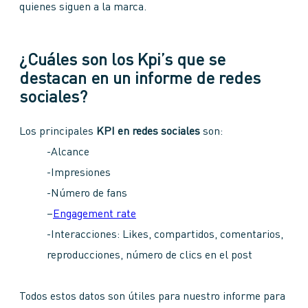
quienes siguen a la marca.
¿Cuáles son los Kpi’s que se
destacan en un informe de redes
sociales?
Los principales
KPI en redes sociales
son:
-Alcance
-Impresiones
-Número de fans
–
Engagement rate
-Interacciones: Likes, compartidos, comentarios,
reproducciones, número de clics en el post
Todos estos datos son útiles para nuestro informe para