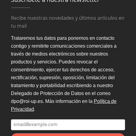
Recibe nuestras novedades y últimos artículos en
tu mail
Trataremos tus datos para ponernos en contacto
contigo y remitirte comunicaciones comerciales a
través de medios electrónicos sobre nuestros
productos y servicios. Puedes revocar el
consentimiento, ejercer tus derechos de acceso,
rectificación, supresión, oposición, limitación del
tratamiento y portabilidad escribiendo a nuestro
Delegado de Protección de Datos en el correo
dpo@roi-up.es. Más información en la
Política de
Privacidad
.