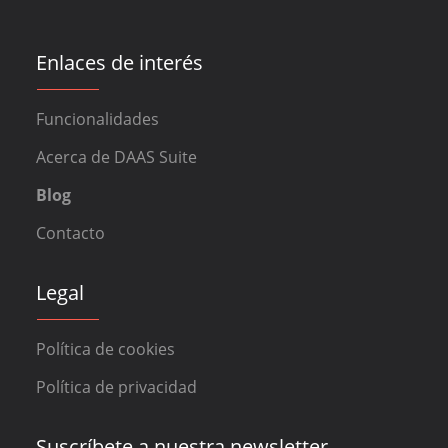
Enlaces de interés
Funcionalidades
Acerca de DAAS Suite
Blog
Contacto
Legal
Política de cookies
Política de privacidad
Suscríbete a nuestra newsletter