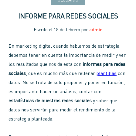
GLOSARIO
INFORME PARA REDES SOCIALES
Escrito el
18 de febrero
por
admin
En marketing digital cuando hablamos de estrategia,
debemos tener en cuenta la importancia de medir y ver
los resultados que nos da esta con
informes para redes
sociales
, que es mucho más que rellenar
plantillas
con
datos. No se trata de solo proponer y poner en función,
es importante hacer un análisis, contar con
estadísticas de nuestras redes sociales
y saber qué
datos nos servirán para medir el rendimiento de la
estrategia planteada.