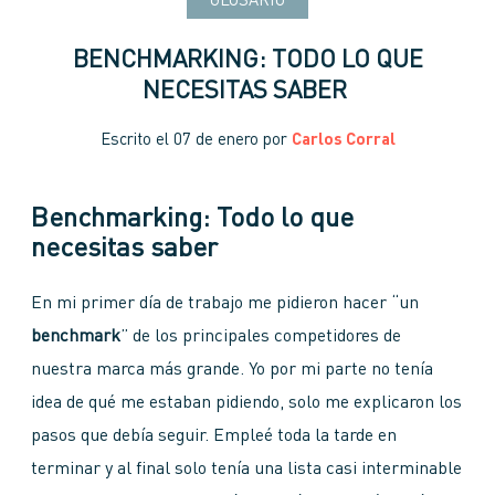
GLOSARIO
BENCHMARKING: TODO LO QUE
NECESITAS SABER
Escrito el
07 de enero
por
Carlos Corral
Benchmarking: Todo lo que
necesitas saber
En mi primer día de trabajo me pidieron hacer “un
benchmark
” de los principales competidores de
nuestra marca más grande. Yo por mi parte no tenía
idea de qué me estaban pidiendo, solo me explicaron los
pasos que debía seguir. Empleé toda la tarde en
terminar y al final solo tenía una lista casi interminable