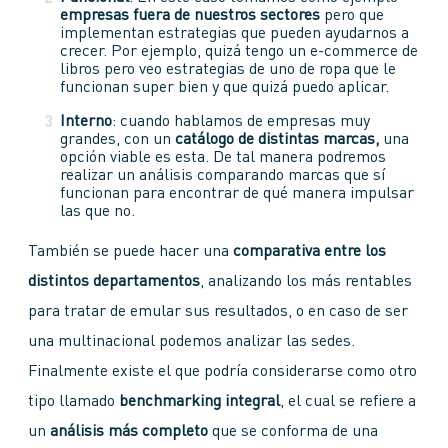
empresas fuera de nuestros sectores
pero que
implementan estrategias que pueden ayudarnos a
crecer. Por ejemplo, quizá tengo un e-commerce de
libros pero veo estrategias de uno de ropa que le
funcionan super bien y que quizá puedo aplicar.
Interno
: cuando hablamos de empresas muy
grandes, con un
catálogo de distintas marcas,
una
opción viable es esta. De tal manera podremos
realizar un análisis comparando marcas que sí
funcionan para encontrar de qué manera impulsar
las que no.
También se puede hacer una
comparativa entre los
distintos departamentos
, analizando los más rentables
para tratar de emular sus resultados, o en caso de ser
una multinacional podemos analizar las sedes.
Finalmente existe el que podría considerarse como otro
tipo llamado
benchmarking integral
, el cual se refiere a
un
análisis más completo
que se conforma de una