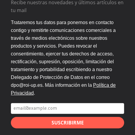
Recibe nuestras novedades y últimos artículos en
tu mail
Trataremos tus datos para ponernos en contacto
contigo y remitirte comunicaciones comerciales a
través de medios electrónicos sobre nuestros
productos y servicios. Puedes revocar el
consentimiento, ejercer tus derechos de acceso,
rectificación, supresión, oposición, limitación del
tratamiento y portabilidad escribiendo a nuestro
Delegado de Protección de Datos en el correo
dpo@roi-up.es. Más información en la
Política de
Privacidad
.
SUSCRIBIRME