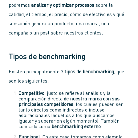
podremos
analizar y optimizar procesos
sobre la
calidad, el tiempo, el precio, cómo de efectivo es y qué
sensación genera un producto, una marca, una
campaña o un post sobre nuestros clientes.
Tipos de benchmarking
Existen principalmente 3
tipos de benchmarking
, que
son los siguientes:
Competitivo
: justo se refiere al análisis y la
comparación directa
de nuestra marca con sus
principales competidores
, los cuales pueden ser
tanto directos como indirectos o incluso
aspiracionales (aquellos a los que buscamos
igualar y superar en algún momento). También
conocido como
benchmarking externo
.
Funcional
: En este caso tomamos como ejemplo