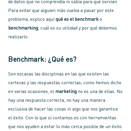
de datos que no comprendía ni sabía para qué servían.
Para evitar que alguien más vuelva a pasar por este
problema, explico aquí
qué es el benchmark
o
benchmarking
, cuál es su utilidad y por qué debemos
realizarlo.
Benchmark: ¿Qué es?
Son escasas las disciplinas en las que existen las
certezas y las respuestas correctas; como hemos dicho
en varias ocasiones, el
marketing
no es una de ellas. No
hay una respuesta correcta, no hay una manera
exclusiva de hacer las cosas ni algo que nos garantice
el éxito. Con lo que sí contamos es con herramientas
que nos ayuden a estar lo más cerca posible de un éxito