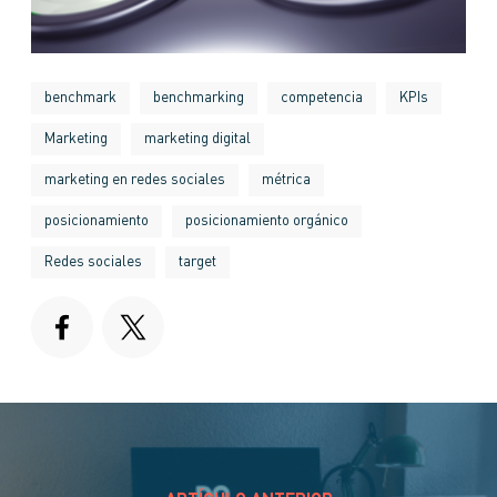
benchmark
benchmarking
competencia
KPIs
Marketing
marketing digital
marketing en redes sociales
métrica
posicionamiento
posicionamiento orgánico
Redes sociales
target