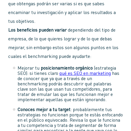
que obtengas podrán ser varias si es que sabes
encaminar tu investigación y aplicar los resultados a
tus objetivos.
Los beneficios pueden variar
dependiendo del tipo de
empresa, de lo que quieres lograr y de lo que debas
mejorar, sin embargo estos son algunos puntos en los
cuales el benchmarking puede ayudarte:
Mejorar tu
posicionamiento orgánico
(estrategia
SEO): si tienes claro
qué es SEO en marketing
has
de conocer que ya que a través de un
benchmarking podrás descubrir qué palabras
clave son las que usan tus competidores, para
tratar de emular las que les funcionan mejor e
implementar aquellas que están ignorando.
Conoces mejor a tu target
: probablemente tus
estrategias no funcionan porque te estás enfocando
en el público equivocado. Revisa lo que le funciona
a tu competencia y trata de segmentar de forma