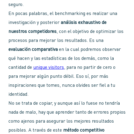
seguro.
En pocas palabras, el benchmarking es realizar una
investigación y posterior
análisis exhaustivo de
nuestros competidores
, con el objetivo de optimizar los
procesos para mejorar los resultados. Es una
evaluación comparativa
en la cual podremos observar
qué hacen y las estadísticas de los demás, como la
cantidad de
unique visitors
, para no partir de cero o
para mejorar algún punto débil. Eso sí, por más
inspiraciones que tomes, nunca olvides ser fiel a tu
identidad.
No se trata de copiar, y aunque así lo fuese no tendría
nada de malo, hay que aprender tanto de errores propios
como ajenos para asegurar los mejores resultados
posibles. A través de este
método competitivo