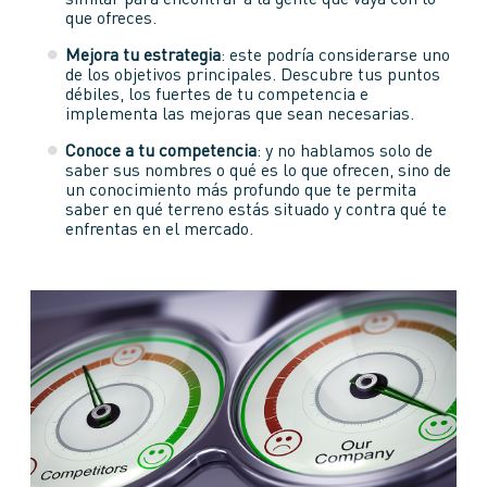
similar para encontrar a la gente que vaya con lo
que ofreces.
Mejora tu estrategia
: este podría considerarse uno
de los objetivos principales. Descubre tus puntos
débiles, los fuertes de tu competencia e
implementa las mejoras que sean necesarias.
Conoce a tu competencia
: y no hablamos solo de
saber sus nombres o qué es lo que ofrecen, sino de
un conocimiento más profundo que te permita
saber en qué terreno estás situado y contra qué te
enfrentas en el mercado.