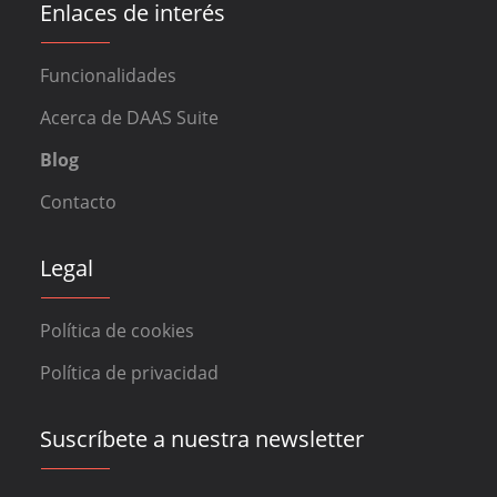
Enlaces de interés
Funcionalidades
Acerca de DAAS Suite
Blog
Contacto
Legal
Política de cookies
Política de privacidad
Suscríbete a nuestra newsletter