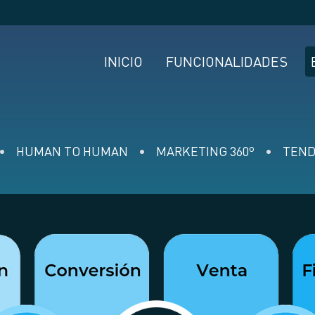
INICIO
FUNCIONALIDADES
HUMAN TO HUMAN
MARKETING 360º
TEND