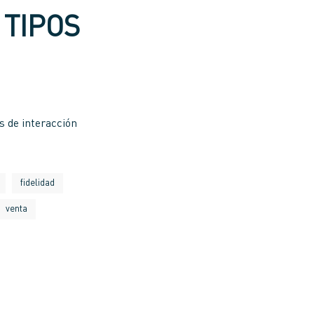
 TIPOS
s de interacción
fidelidad
venta