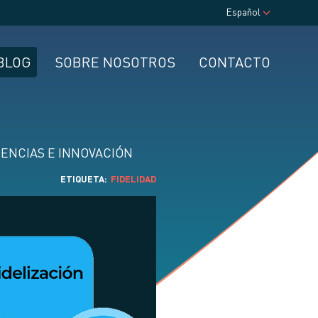
Español
BLOG
SOBRE NOSOTROS
CONTACTO
ENCIAS E INNOVACIÓN
ETIQUETA
FIDELIDAD