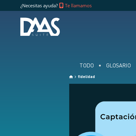
¿Necesitas ayuda?
Te llamamos
TODO
GLOSARIO
fidelidad