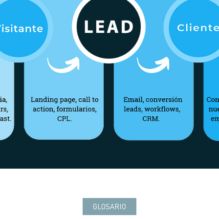
GLOSARIO