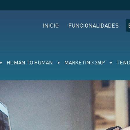
INICIO
FUNCIONALIDADES
HUMAN TO HUMAN
MARKETING 360º
TEND