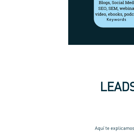
LEADS
Aquí te explicamos