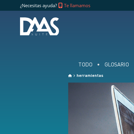
¿Necesitas ayuda?
Te llamamos
TODO
GLOSARIO
herramientas