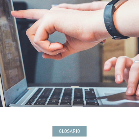
GLOSARIO