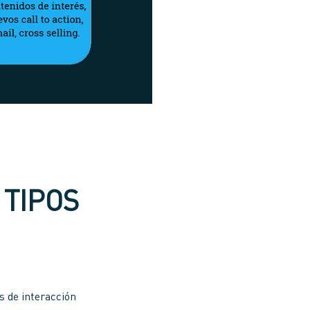
 TIPOS
s de interacción