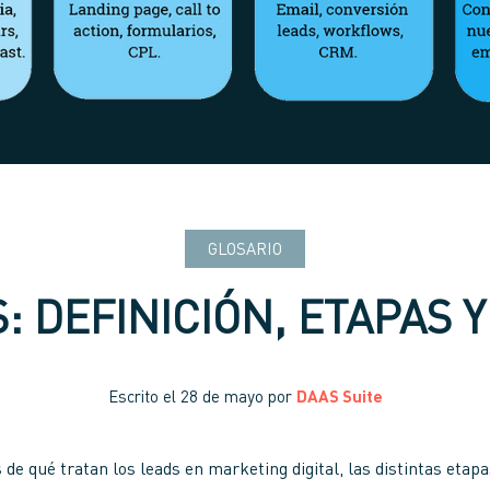
GLOSARIO
: DEFINICIÓN, ETAPAS Y
Escrito el
28 de mayo
por
DAAS Suite
 de qué tratan los leads en marketing digital, las distintas etapa