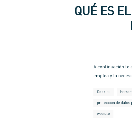
QUÉ ES EL
A continuación te 
emplea y la necesi
Cookies
herram
protección de datos
website