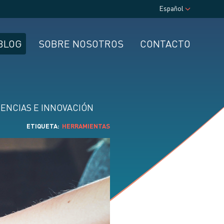
Español
BLOG
SOBRE NOSOTROS
CONTACTO
ENCIAS E INNOVACIÓN
ETIQUETA
HERRAMIENTAS