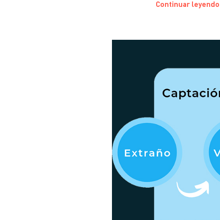
Continuar leyendo