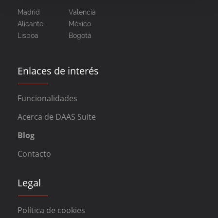
Madrid
Valencia
Alicante
México
Lisboa
Bogotá
Enlaces de interés
Funcionalidades
Acerca de DAAS Suite
Blog
Contacto
Legal
Política de cookies