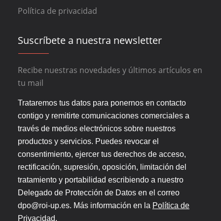
Política de privacidad
Suscríbete a nuestra newsletter
Recibe nuestras novedades y últimos artículos en
tu mail
Trataremos tus datos para ponernos en contacto
contigo y remitirte comunicaciones comerciales a
través de medios electrónicos sobre nuestros
productos y servicios. Puedes revocar el
consentimiento, ejercer tus derechos de acceso,
rectificación, supresión, oposición, limitación del
tratamiento y portabilidad escribiendo a nuestro
Delegado de Protección de Datos en el correo
dpo@roi-up.es. Más información en la
Política de
Privacidad
.