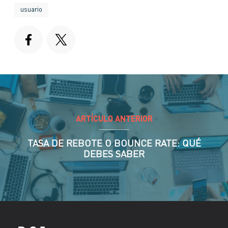
usuario
ARTÍCULO ANTERIOR
TASA DE REBOTE O BOUNCE RATE: QUÉ
DEBES SABER