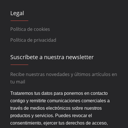
Legal
Política de cookies
Política de privacidad
Suscríbete a nuestra newsletter
Recibe nuestras novedades y últimos artículos en
tu mail
Trataremos tus datos para ponernos en contacto
contigo y remitirte comunicaciones comerciales a
través de medios electrónicos sobre nuestros
productos y servicios. Puedes revocar el
consentimiento, ejercer tus derechos de acceso,