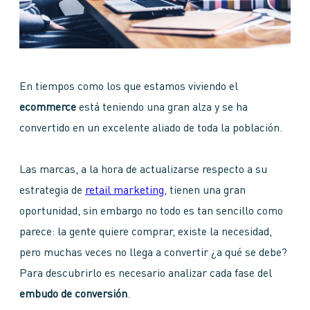
En tiempos como los que estamos viviendo el
ecommerce
está teniendo una gran alza y se ha
convertido en un excelente aliado de toda la población.
Las marcas, a la hora de actualizarse respecto a su
estrategia de
retail marketing
, tienen una gran
oportunidad, sin embargo no todo es tan sencillo como
parece: la gente quiere comprar, existe la necesidad,
pero muchas veces no llega a convertir ¿a qué se debe?
Para descubrirlo es necesario analizar cada fase del
embudo de conversión
.