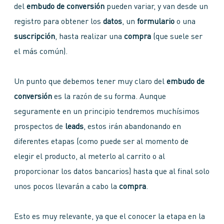
del
embudo de conversión
pueden variar, y van desde un
registro para obtener los
datos
, un
formulario
o una
suscripción
, hasta realizar una
compra
(que suele ser
el más común).
Un punto que debemos tener muy claro del
embudo de
conversión
es la razón de su forma. Aunque
seguramente en un principio tendremos muchísimos
prospectos de
leads
, estos irán abandonando en
diferentes etapas (como puede ser al momento de
elegir el producto, al meterlo al carrito o al
proporcionar los datos bancarios) hasta que al final solo
unos pocos llevarán a cabo la
compra
.
Esto es muy relevante, ya que el conocer la etapa en la