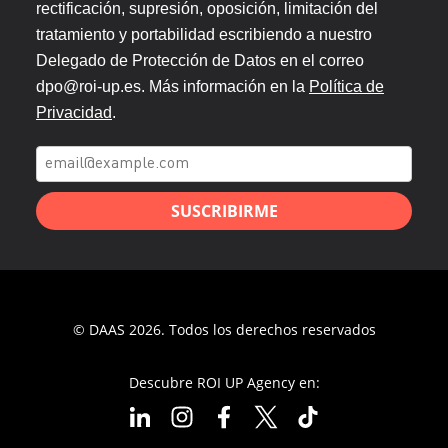
rectificación, supresión, oposición, limitación del
tratamiento y portabilidad escribiendo a nuestro
Delegado de Protección de Datos en el correo
dpo@roi-up.es. Más información en la
Política de
Privacidad
.
SUSCRIBIRME
© DAAS 2026. Todos los derechos reservados
Descubre ROI UP Agency en: