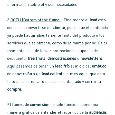
información sobre él y sus necesidades.
3
BOFU (Bottom of the
funnel
)
: Finalmente el
lead
está
decidido a convertirse en
cliente
, por lo que el contenido
ya puede hablar abiertamente tanto del producto o los
servicios que se ofrecen, como de la marca per se. Es el
momento ideal de lanzar promociones, cupones de
descuento,
free trials
,
demostraciones
o
newsletters
.
Aquí pasamos de tener un
lead frío
al inicio del
embudo
de conversión
a un
lead caliente
, que es aquel que está
listo para comprar o para ser contactado y cerrar la
compra
.
El
funnel de conversión
no solo funciona como una
manera gráfica de entender el recorrido de la
audiencia
,