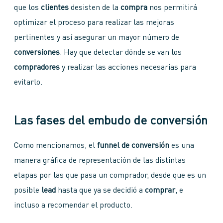
que los
clientes
desisten de la
compra
nos permitirá
optimizar el proceso para realizar las mejoras
pertinentes y así asegurar un mayor número de
conversiones
. Hay que detectar dónde se van los
compradores
y realizar las acciones necesarias para
evitarlo.
Las fases del embudo de conversión
Como mencionamos, el
funnel de conversión
es una
manera gráfica de representación de las distintas
etapas por las que pasa un comprador, desde que es un
posible
lead
hasta que ya se decidió a
comprar
, e
incluso a recomendar el producto.