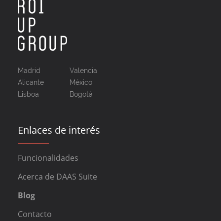
Madrid
Valencia
Alicante
México
Lisboa
Bogotá
Enlaces de interés
Funcionalidades
Acerca de DAAS Suite
Blog
Contacto