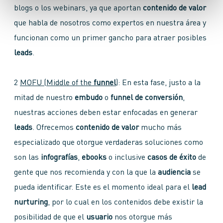
blogs o los webinars, ya que aportan
contenido de valor
que habla de nosotros como expertos en nuestra área y
funcionan como un primer gancho para atraer posibles
leads
.
2
MOFU (Middle of the
funnel
)
: En esta fase, justo a la
mitad de nuestro
embudo
o
funnel
de conversión
,
nuestras acciones deben estar enfocadas en generar
leads
. Ofrecemos
contenido de valor
mucho más
especializado que otorgue verdaderas soluciones como
son las
infografías
,
ebooks
o inclusive
casos de éxito
de
gente que nos recomienda y con la que la
audiencia
se
pueda identificar. Este es el momento ideal para el
lead
nurturing
, por lo cual en los contenidos debe existir la
posibilidad de que el
usuario
nos otorgue más