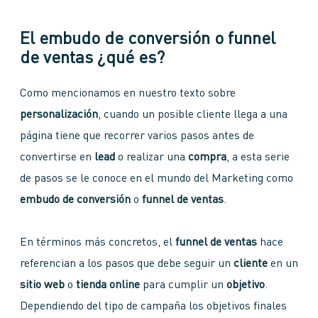
El embudo de conversión o funnel
de ventas ¿qué es?
Como mencionamos en nuestro texto sobre
personalización
, cuando un posible cliente llega a una
página tiene que recorrer varios pasos antes de
convertirse en
lead
o realizar una
compra
, a esta serie
de pasos se le conoce en el mundo del Marketing como
embudo de conversión
o
funnel de ventas
.
En términos más concretos, el
funnel de ventas
hace
referencian a los pasos que debe seguir un
cliente
en un
sitio web
o
tienda online
para cumplir un
objetivo
.
Dependiendo del tipo de campaña los objetivos finales