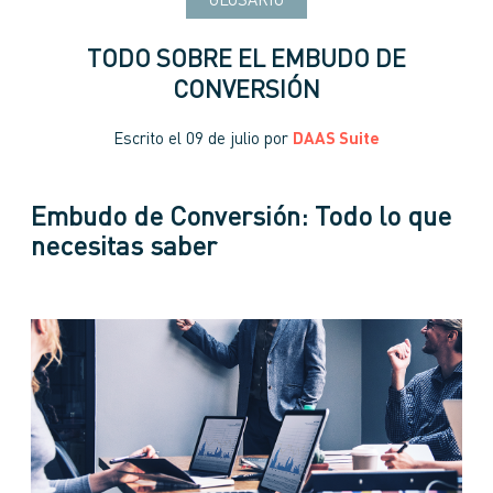
GLOSARIO
TODO SOBRE EL EMBUDO DE
CONVERSIÓN
Escrito el
09 de julio
por
DAAS Suite
Embudo de Conversión: Todo lo que
necesitas saber