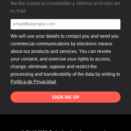
Recibe nuestras novedades y últimos artículos en
tu mail
We will use your details to contact you and send you
commercial communications by electronic means
about our products and services. You can revoke
your consent, and exercise your rights to access,
change, eliminate, oppose and restrict the
processing and transferability of the data by writing to
Política de Privacidad
.
SIGN ME UP