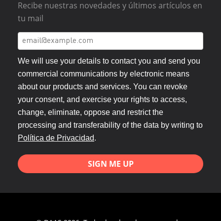
Recibe nuestras novedades y últimos artículos en
tu mail
We will use your details to contact you and send you
commercial communications by electronic means
about our products and services. You can revoke
your consent, and exercise your rights to access,
change, eliminate, oppose and restrict the
processing and transferability of the data by writing to
Política de Privacidad
.
SIGN ME UP