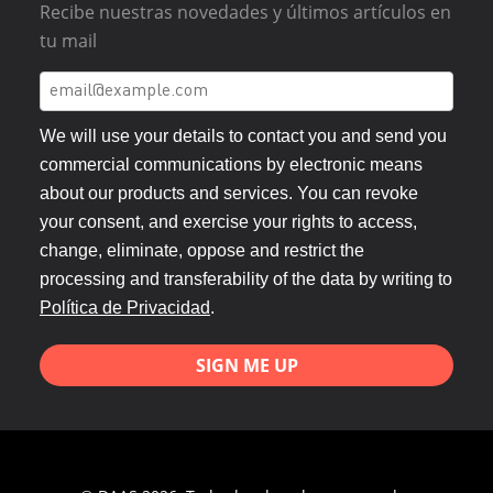
Recibe nuestras novedades y últimos artículos en
tu mail
We will use your details to contact you and send you
commercial communications by electronic means
about our products and services. You can revoke
your consent, and exercise your rights to access,
change, eliminate, oppose and restrict the
processing and transferability of the data by writing to
Política de Privacidad
.
SIGN ME UP