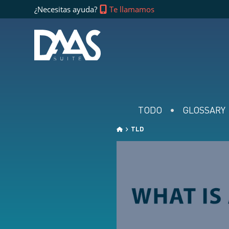
¿Necesitas ayuda?
Te llamamos
TODO
GLOSSARY
TLD