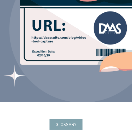
GLOSSARY