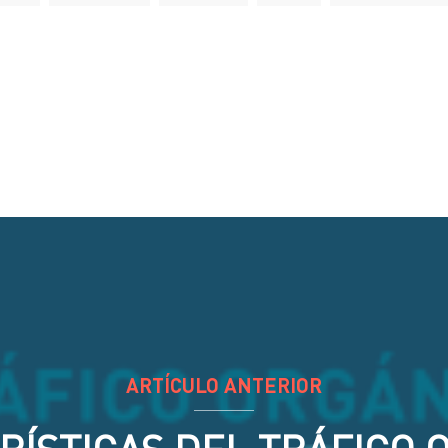
ARTÍCULO ANTERIOR