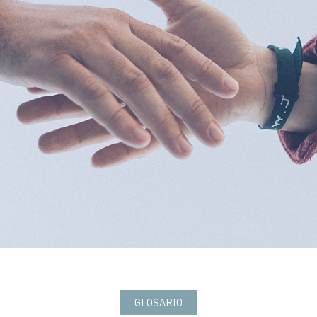
GLOSARIO