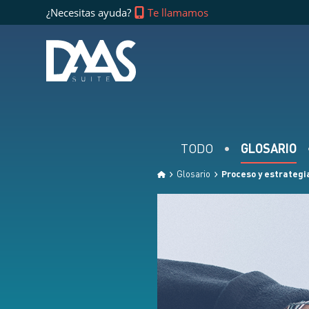
¿Necesitas ayuda?
Te llamamos
TODO
GLOSARIO
Glosario
Proceso y estrategia