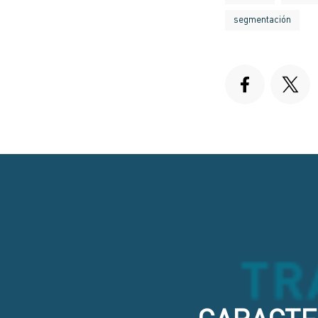
segmentación