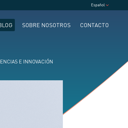
Español
BLOG
SOBRE NOSOTROS
CONTACTO
ENCIAS E INNOVACIÓN