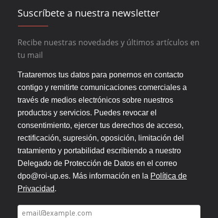
Suscríbete a nuestra newsletter
Recibe nuestras novedades y últimos artículos en
tu mail
Trataremos tus datos para ponernos en contacto
contigo y remitirte comunicaciones comerciales a
través de medios electrónicos sobre nuestros
productos y servicios. Puedes revocar el
consentimiento, ejercer tus derechos de acceso,
rectificación, supresión, oposición, limitación del
tratamiento y portabilidad escribiendo a nuestro
Delegado de Protección de Datos en el correo
dpo@roi-up.es. Más información en la
Política de
Privacidad
.