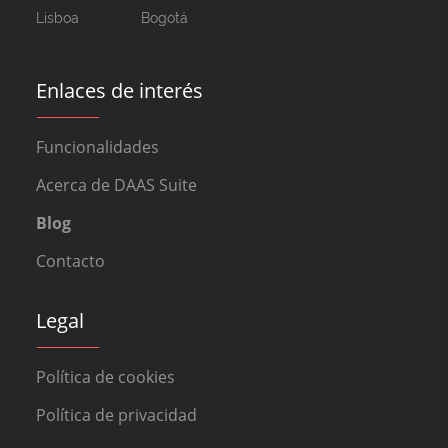
Lisboa
Bogotá
Enlaces de interés
Funcionalidades
Acerca de DAAS Suite
Blog
Contacto
Legal
Política de cookies
Política de privacidad