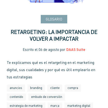
GLOSARIO
RETARGETING: LA IMPORTANCIA DE
VOLVER A IMPACTAR
Escrito el
06 de agosto
por
DAAS Suite
Te explicamos qué es el retargeting en el marketing
digital, sus cualidades y por qué es útil emplearlo en
tus estrategias
anuncios
branding
cliente
compra
contenido
embudo de conversión
estrategia de marketing
marca
marketing digital