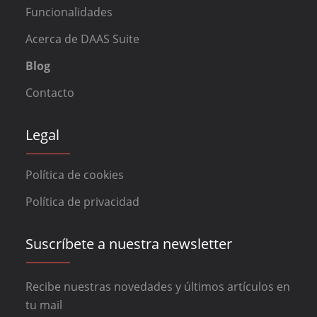
Funcionalidades
Acerca de DAAS Suite
Blog
Contacto
Legal
Política de cookies
Política de privacidad
Suscríbete a nuestra newsletter
Recibe nuestras novedades y últimos artículos en
tu mail