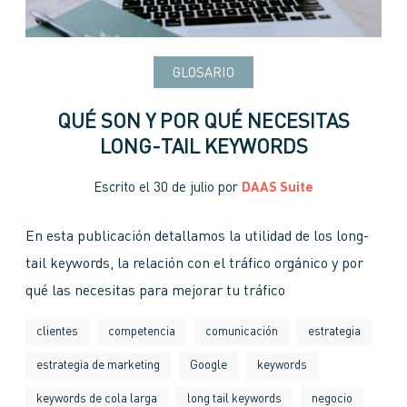
GLOSARIO
QUÉ SON Y POR QUÉ NECESITAS
LONG-TAIL KEYWORDS
Escrito el
30 de julio
por
DAAS Suite
En esta publicación detallamos la utilidad de los long-
tail keywords, la relación con el tráfico orgánico y por
qué las necesitas para mejorar tu tráfico
clientes
competencia
comunicación
estrategia
estrategia de marketing
Google
keywords
keywords de cola larga
long tail keywords
negocio