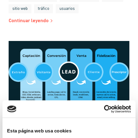
sitio web
tráfico
usuarios
Continuar leyendo
GLOSARIO
Esta página web usa cookies