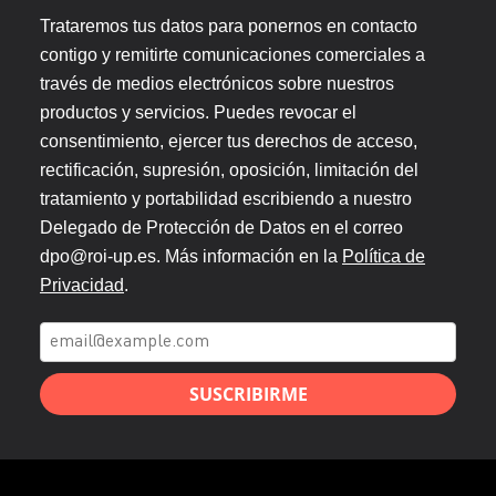
Trataremos tus datos para ponernos en contacto
contigo y remitirte comunicaciones comerciales a
través de medios electrónicos sobre nuestros
productos y servicios. Puedes revocar el
consentimiento, ejercer tus derechos de acceso,
rectificación, supresión, oposición, limitación del
tratamiento y portabilidad escribiendo a nuestro
Delegado de Protección de Datos en el correo
dpo@roi-up.es. Más información en la
Política de
Privacidad
.
SUSCRIBIRME