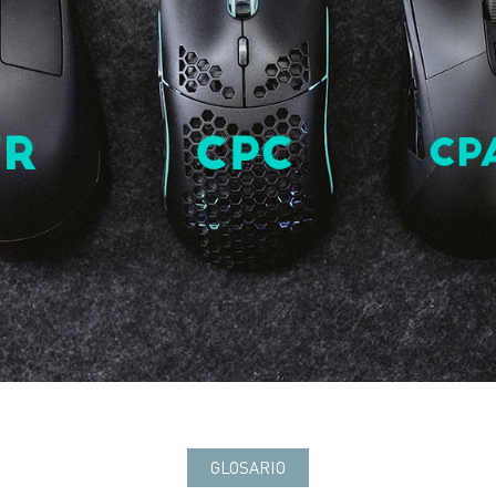
GLOSARIO