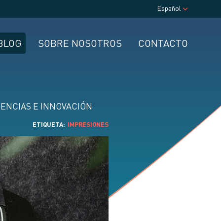
Español
BLOG
SOBRE NOSOTROS
CONTACTO
ENCIAS E INNOVACIÓN
ETIQUETA
IMPRESIONES