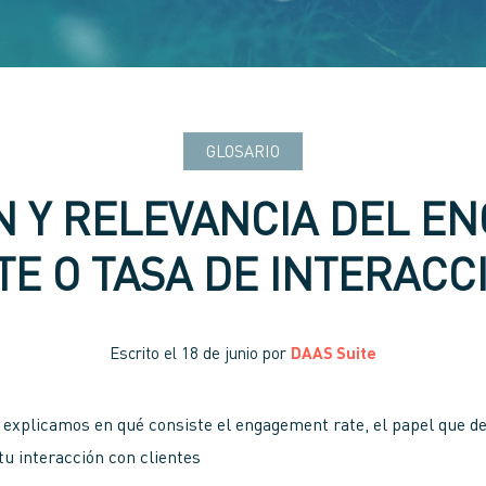
GLOSARIO
N Y RELEVANCIA DEL 
TE O TASA DE INTERACC
Escrito el
18 de junio
por
DAAS Suite
e explicamos en qué consiste el engagement rate, el papel que
tu interacción con clientes